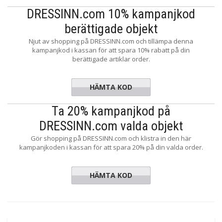
DRESSINN.com 10% kampanjkod
berättigade objekt
Njut av shopping på DRESSINN.com och tillämpa denna
kampanjkod i kassan för att spara 10% rabatt på din
berättigade artiklar order.
HÄMTA KOD
WWSAN10
Ta 20% kampanjkod på
DRESSINN.com valda objekt
Gör shopping på DRESSINN.com och klistra in den här
kampanjkoden i kassan för att spara 20% på din valda order.
HÄMTA KOD
PUMA20%