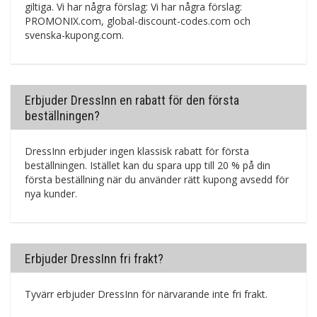
giltiga. Vi har några förslag: Vi har några förslag:
PROMONIX.com, global-discount-codes.com och
svenska-kupong.com.
Erbjuder DressInn en rabatt för den första
beställningen?
DressInn erbjuder ingen klassisk rabatt för första
beställningen. Istället kan du spara upp till 20 % på din
första beställning när du använder rätt kupong avsedd för
nya kunder.
Erbjuder DressInn fri frakt?
Tyvärr erbjuder DressInn för närvarande inte fri frakt.