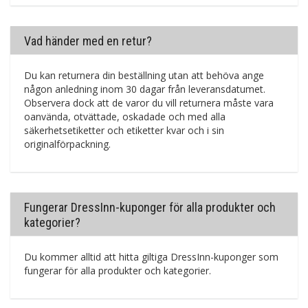
Vad händer med en retur?
Du kan returnera din beställning utan att behöva ange
någon anledning inom 30 dagar från leveransdatumet.
Observera dock att de varor du vill returnera måste vara
oanvända, otvättade, oskadade och med alla
säkerhetsetiketter och etiketter kvar och i sin
originalförpackning.
Fungerar DressInn-kuponger för alla produkter och
kategorier?
Du kommer alltid att hitta giltiga DressInn-kuponger som
fungerar för alla produkter och kategorier.