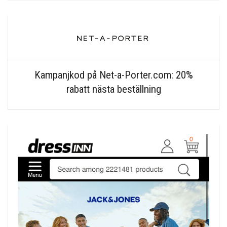
Kampanjkod på Net-a-Porter.com: 20%
rabatt nästa beställning