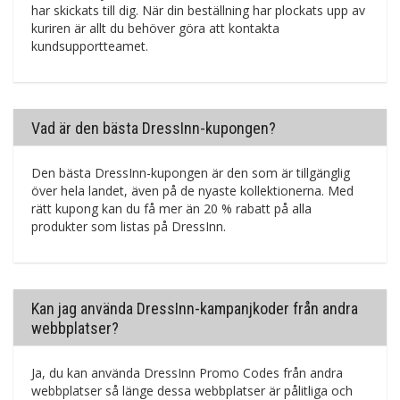
har skickats till dig. När din beställning har plockats upp av
kuriren är allt du behöver göra att kontakta
kundsupportteamet.
Vad är den bästa DressInn-kupongen?
Den bästa DressInn-kupongen är den som är tillgänglig
över hela landet, även på de nyaste kollektionerna. Med
rätt kupong kan du få mer än 20 % rabatt på alla
produkter som listas på DressInn.
Kan jag använda DressInn-kampanjkoder från andra
webbplatser?
Ja, du kan använda DressInn Promo Codes från andra
webbplatser så länge dessa webbplatser är pålitliga och