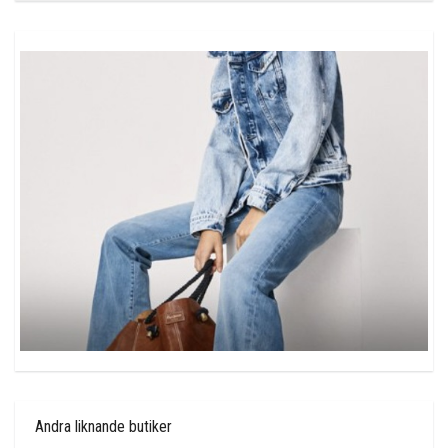
Andra liknande butiker