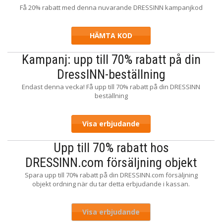
Få 20% rabatt med denna nuvarande DRESSINN kampanjkod
HÄMTA KOD
SAVE20
Kampanj: upp till 70% rabatt på din
DressINN-beställning
Endast denna vecka! Få upp till 70% rabatt på din DRESSINN
beställning
Visa erbjudande
Upp till 70% rabatt hos
DRESSINN.com försäljning objekt
Spara upp till 70% rabatt på din DRESSINN.com försäljning
objekt ordning när du tar detta erbjudande i kassan.
Visa erbjudande