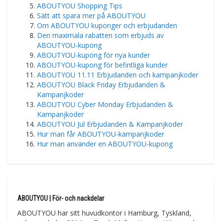
ABOUTYOU Shopping Tips
Sätt att spara mer på ABOUTYOU
Om ABOUTYOU kuponger och erbjudanden
Den maximala rabatten som erbjuds av
ABOUTYOU-kupong
ABOUTYOU-kupong för nya kunder
ABOUTYOU-kupong för befintliga kunder
ABOUTYOU 11.11 Erbjudanden och kampanjkoder
ABOUTYOU Black Friday Erbjudanden &
Kampanjkoder
ABOUTYOU Cyber Monday Erbjudanden &
Kampanjkoder
ABOUTYOU Jul Erbjudanden & Kampanjkoder
Hur man får ABOUTYOU-kampanjkoder
Hur man använder en ABOUTYOU-kupong
ABOUTYOU | För- och nackdelar
ABOUTYOU har sitt huvudkontor i Hamburg, Tyskland,