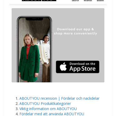
ABOUTYOU recension | Fördelar och nackdelar
ABOUTYOU Produktkategorier
Viktig information om ABOUTYOU
Fördelar med att använda ABOUTYOU