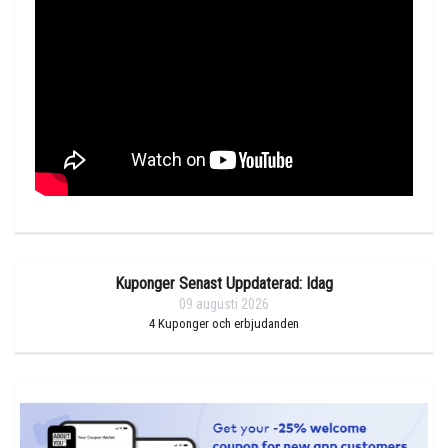
Kuponger Senast Uppdaterad: Idag
09 augusti 2026
4
Kuponger och erbjudanden