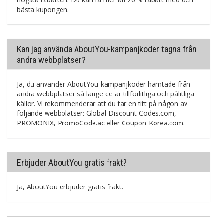
bästa kupongen.
Kan jag använda AboutYou-kampanjkoder tagna från
andra webbplatser?
Ja, du använder AboutYou-kampanjkoder hämtade från
andra webbplatser så länge de är tillförlitliga och pålitliga
källor. Vi rekommenderar att du tar en titt på någon av
följande webbplatser: Global-Discount-Codes.com,
PROMONIX, PromoCode.ac eller Coupon-Korea.com.
Erbjuder AboutYou gratis frakt?
Ja, AboutYou erbjuder gratis frakt.