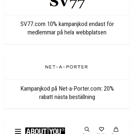
SV77.com 10% kampanjkod endast för
medlemmar på hela webbplatsen
Kampanjkod på Net-a-Porter.com: 20%
rabatt nästa beställning