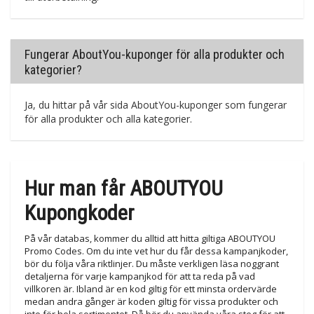
Fungerar AboutYou-kuponger för alla produkter och
kategorier?
Ja, du hittar på vår sida AboutYou-kuponger som fungerar
för alla produkter och alla kategorier.
Hur man får ABOUTYOU
Kupongkoder
På vår databas, kommer du alltid att hitta giltiga ABOUTYOU
Promo Codes. Om du inte vet hur du får dessa kampanjkoder,
bör du följa våra riktlinjer. Du måste verkligen läsa noggrant
detaljerna för varje kampanjkod för att ta reda på vad
villkoren är. Ibland är en kod giltig för ett minsta ordervärde
medan andra gånger är koden giltig för vissa produkter och