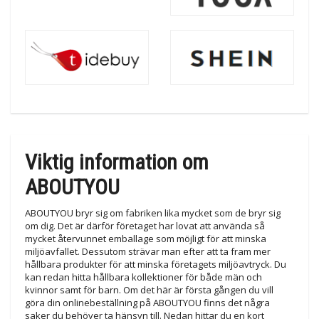
Viktig information om
ABOUTYOU
ABOUTYOU bryr sig om fabriken lika mycket som de bryr sig
om dig. Det är därför företaget har lovat att använda så
mycket återvunnet emballage som möjligt för att minska
miljöavfallet. Dessutom strävar man efter att ta fram mer
hållbara produkter för att minska företagets miljöavtryck. Du
kan redan hitta hållbara kollektioner för både män och
kvinnor samt för barn. Om det här är första gången du vill
göra din onlinebeställning på ABOUTYOU finns det några
saker du behöver ta hänsyn till. Nedan hittar du en kort