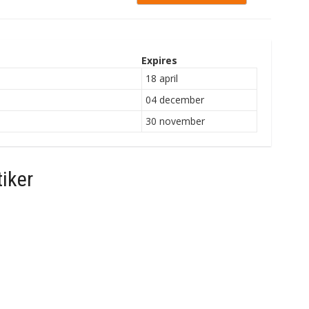
Expires
18 april
04 december
30 november
iker