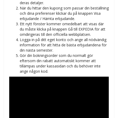
deras detaljer.
När du hittar den kupong som passar din beställning
och dina preferenser klickar du på knappen Visa
erbjudande / Hämta erbjudande.
Ett nytt fönster kommer omedelbart att visas där
du måste klicka på knappen Gå till EXPEDIA för att
omdirigeras till den officiella webbplatsen.
Logga in på ditt eget konto och ange all nödvändig
information för att hitta de bästa erbjudandena för
din nästa semester.
Gör din bokningsorder som du normalt gör
eftersom din rabatt automatiskt kommer att
tillämpas under kassasidan och du behöver inte
ange någon kod.