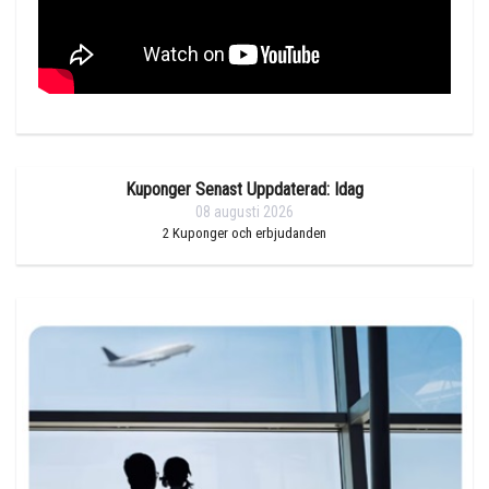
Kuponger Senast Uppdaterad: Idag
08 augusti 2026
2
Kuponger och erbjudanden