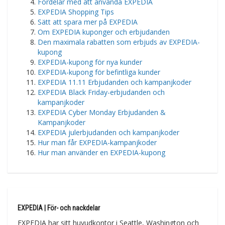
Fördelar med att använda EXPEDIA
EXPEDIA Shopping Tips
Sätt att spara mer på EXPEDIA
Om EXPEDIA kuponger och erbjudanden
Den maximala rabatten som erbjuds av EXPEDIA-
kupong
EXPEDIA-kupong för nya kunder
EXPEDIA-kupong för befintliga kunder
EXPEDIA 11.11 Erbjudanden och kampanjkoder
EXPEDIA Black Friday-erbjudanden och
kampanjkoder
EXPEDIA Cyber Monday Erbjudanden &
Kampanjkoder
EXPEDIA julerbjudanden och kampanjkoder
Hur man får EXPEDIA-kampanjkoder
Hur man använder en EXPEDIA-kupong
EXPEDIA | För- och nackdelar
EXPEDIA har sitt huvudkontor i Seattle, Washington och