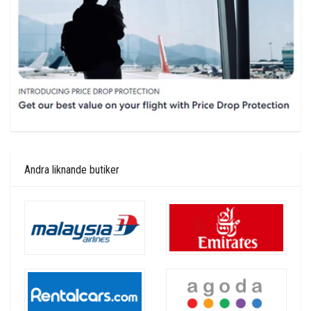
Andra liknande butiker