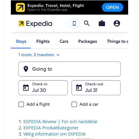
EXPEDIA Review | För och nackdelar
EXPEDIA Produktkategorier
Viktig information om EXPEDIA