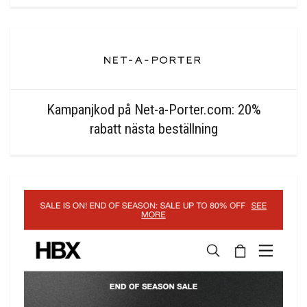
Kampanjkod på Net-a-Porter.com: 20%
rabatt nästa beställning