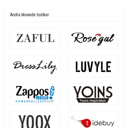
Andra liknande butiker