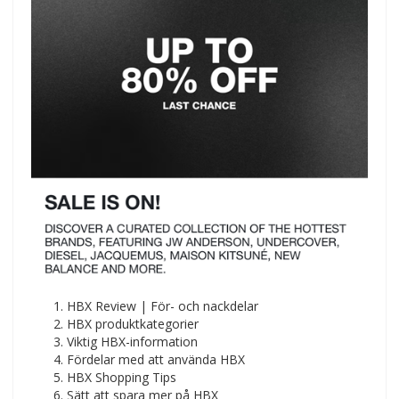
HBX Review | För- och nackdelar
HBX produktkategorier
Viktig HBX-information
Fördelar med att använda HBX
HBX Shopping Tips
Sätt att spara mer på HBX