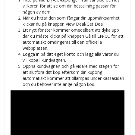
villkoren för att se om din beställning passar för
någon av dem.
När du hittar den som fångar din uppmärksamhet
klickar du på knappen View Deal/Get Deal.
Ett nytt fönster kommer omedelbart att dyka upp
där du måste klicka på knappen Gå till LN-CC för att
automatiskt omdirigeras till den officiella
webbplatsen.
Logga in på ditt eget konto och lägg alla varor du
vill köpa i kundvagnen.
Öppna kundvagnen och gå vidare med stegen för
att slutföra ditt köp eftersom din kupong
automatiskt kommer att tillämpas under kassasidan
och du behöver inte ange någon kod.