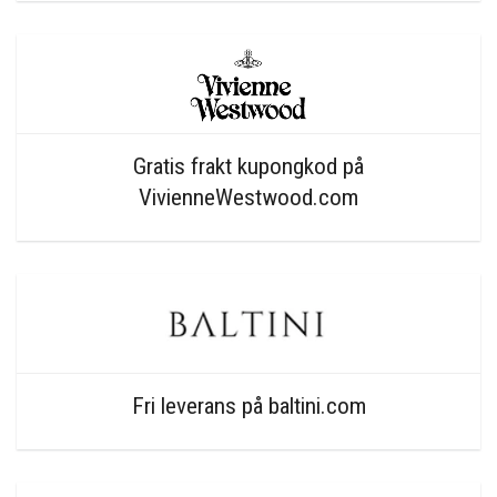
Gratis frakt kupongkod på
VivienneWestwood.com
Fri leverans på baltini.com