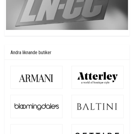
Andra liknande butiker