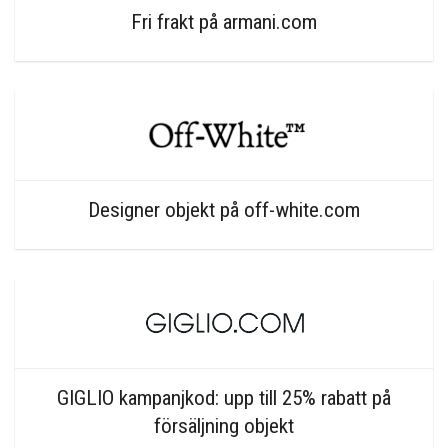
Fri frakt på armani.com
Designer objekt på off-white.com
GIGLIO kampanjkod: upp till 25% rabatt på
försäljning objekt