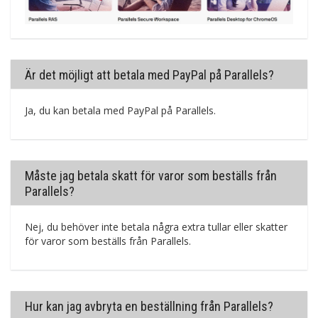
Är det möjligt att betala med PayPal på Parallels?
Ja, du kan betala med PayPal på Parallels.
Måste jag betala skatt för varor som beställs från
Parallels?
Nej, du behöver inte betala några extra tullar eller skatter
för varor som beställs från Parallels.
Hur kan jag avbryta en beställning från Parallels?