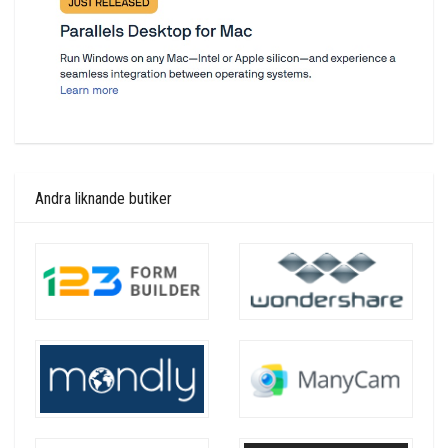
Andra liknande butiker