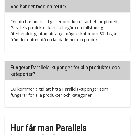
Vad händer med en retur?
Om du har ändrat dig eller om du inte är helt nöjd med
Parallels produkter kan du begära en fullständig
återbetalning, utan att ange några skäl, inom 30 dagar
från det datum då du laddade ner din produkt.
Fungerar Parallels-kuponger för alla produkter och
kategorier?
Du kommer alltid att hitta Parallels-kuponger som
fungerar för alla produkter och kategorier.
Hur får man Parallels