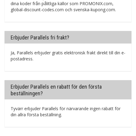
dina koder från pålitliga källor som PROMONIX.com,
global-discount-codes.com och svenska-kupong.com.
Erbjuder Parallels fri frakt?
Ja, Parallels erbjuder gratis elektronisk frakt direkt till din e-
postadress.
Erbjuder Parallels en rabatt för den första
beställningen?
Tyvärr erbjuder Parallels för närvarande ingen rabatt för
din allra första beställning.