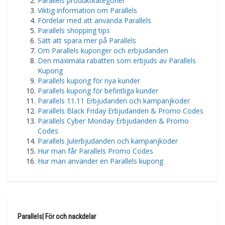
Parallels produktkategorier
Viktig information om Parallels
Fördelar med att använda Parallels
Parallels shopping tips
Sätt att spara mer på Parallels
Om Parallels kuponger och erbjudanden
Den maximala rabatten som erbjuds av Parallels
Kupong
Parallels kupong för nya kunder
Parallels kupong för befintliga kunder
Parallels 11.11 Erbjudanden och kampanjkoder
Parallels Black Friday Erbjudanden & Promo Codes
Parallels Cyber Monday Erbjudanden & Promo
Codes
Parallels Julerbjudanden och kampanjkoder
Hur man får Parallels Promo Codes
Hur man använder en Parallels kupong
Parallels| För och nackdelar