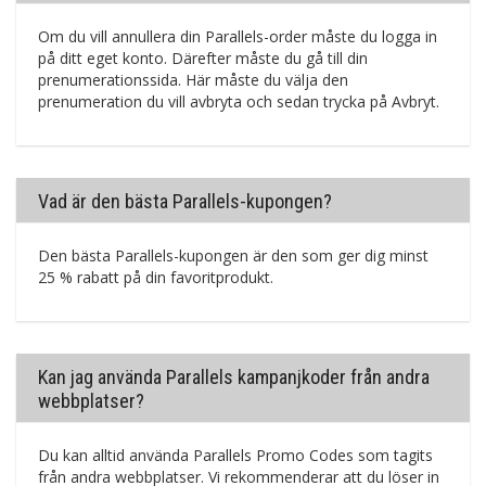
Om du vill annullera din Parallels-order måste du logga in
på ditt eget konto. Därefter måste du gå till din
prenumerationssida. Här måste du välja den
prenumeration du vill avbryta och sedan trycka på Avbryt.
Vad är den bästa Parallels-kupongen?
Den bästa Parallels-kupongen är den som ger dig minst
25 % rabatt på din favoritprodukt.
Kan jag använda Parallels kampanjkoder från andra
webbplatser?
Du kan alltid använda Parallels Promo Codes som tagits
från andra webbplatser. Vi rekommenderar att du löser in