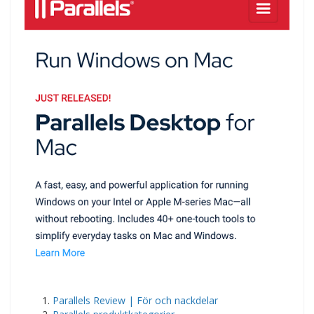
Parallels Review | För och nackdelar