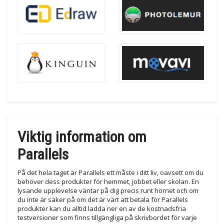
Viktig information om
Parallels
På det hela taget är Parallels ett måste i ditt liv, oavsett om du
behöver dess produkter för hemmet, jobbet eller skolan. En
lysande upplevelse väntar på dig precis runt hörnet och om
du inte är säker på om det är värt att betala för Parallels
produkter kan du alltid ladda ner en av de kostnadsfria
testversioner som finns tillgängliga på skrivbordet för varje