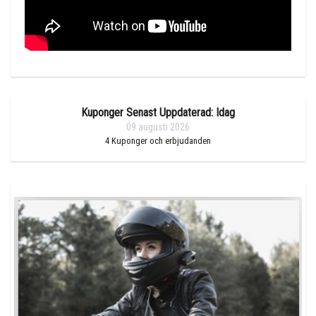
Kuponger Senast Uppdaterad: Idag
09 augusti 2026
4
Kuponger och erbjudanden