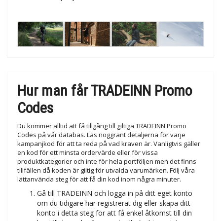
Hur man får TRADEINN Promo
Codes
Du kommer alltid att få tillgång till giltiga TRADEINN Promo
Codes på vår databas. Läs noggrant detaljerna för varje
kampanjkod för att ta reda på vad kraven är. Vanligtvis gäller
en kod för ett minsta ordervärde eller för vissa
produktkategorier och inte för hela portföljen men det finns
tillfällen då koden är giltig för utvalda varumärken. Följ våra
lättanvända steg för att få din kod inom några minuter.
Gå till TRADEINN och logga in på ditt eget konto
om du tidigare har registrerat dig eller skapa ditt
konto i detta steg för att få enkel åtkomst till din