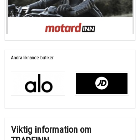
Andra liknande butiker
Viktig information om