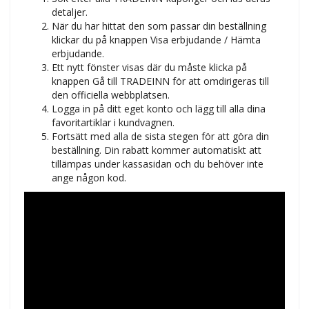
detaljer.
När du har hittat den som passar din beställning
klickar du på knappen Visa erbjudande / Hämta
erbjudande.
Ett nytt fönster visas där du måste klicka på
knappen Gå till TRADEINN för att omdirigeras till
den officiella webbplatsen.
Logga in på ditt eget konto och lägg till alla dina
favoritartiklar i kundvagnen.
Fortsätt med alla de sista stegen för att göra din
beställning. Din rabatt kommer automatiskt att
tillämpas under kassasidan och du behöver inte
ange någon kod.