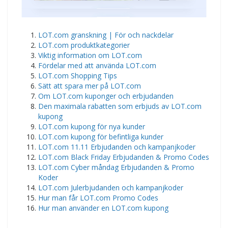
LOT.com granskning | För och nackdelar
LOT.com produktkategorier
Viktig information om LOT.com
Fördelar med att använda LOT.com
LOT.com Shopping Tips
Sätt att spara mer på LOT.com
Om LOT.com kuponger och erbjudanden
Den maximala rabatten som erbjuds av LOT.com
kupong
LOT.com kupong för nya kunder
LOT.com kupong för befintliga kunder
LOT.com 11.11 Erbjudanden och kampanjkoder
LOT.com Black Friday Erbjudanden & Promo Codes
LOT.com Cyber måndag Erbjudanden & Promo
Koder
LOT.com Julerbjudanden och kampanjkoder
Hur man får LOT.com Promo Codes
Hur man använder en LOT.com kupong