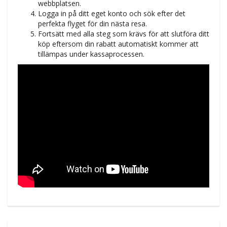
webbplatsen.
Logga in på ditt eget konto och sök efter det
perfekta flyget för din nästa resa.
Fortsätt med alla steg som krävs för att slutföra ditt
köp eftersom din rabatt automatiskt kommer att
tillämpas under kassaprocessen.