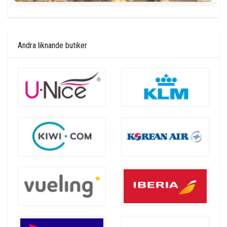
Andra liknande butiker