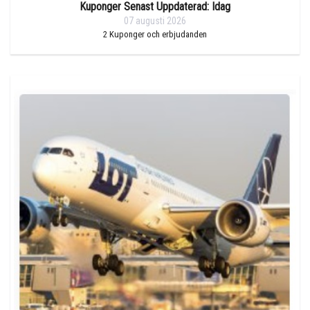
Kuponger Senast Uppdaterad: Idag
07 augusti 2026
2
Kuponger och erbjudanden