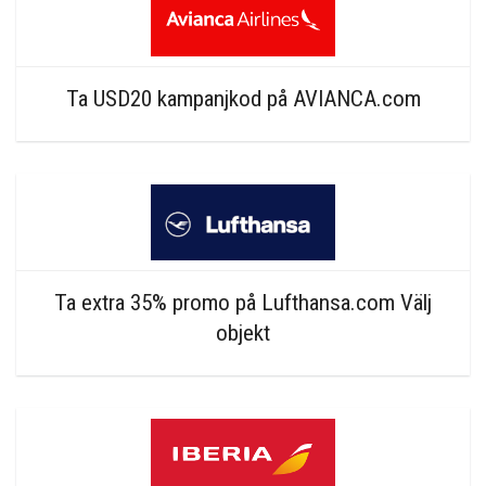
Ta USD20 kampanjkod på AVIANCA.com
Ta extra 35% promo på Lufthansa.com Välj
objekt