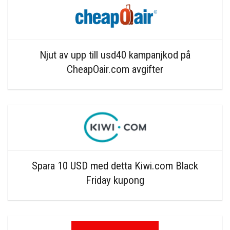
Njut av upp till usd40 kampanjkod på
CheapOair.com avgifter
Spara 10 USD med detta Kiwi.com Black
Friday kupong